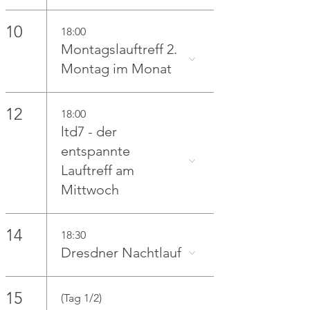
10
18:00
Montagslauftreff 2.
Montag im Monat
12
18:00
ltd7 - der
entspannte
Lauftreff am
Mittwoch
14
18:30
Dresdner Nachtlauf
15
(Tag 1/2)