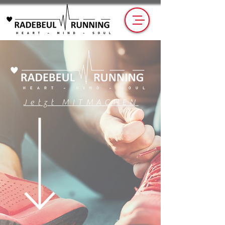
Jetzt
MITMACHEN