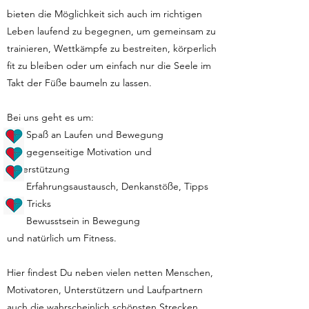
bieten die Möglichkeit sich auch im richtigen
Leben laufend zu begegnen, um gemeinsam zu
trainieren, Wettkämpfe zu bestreiten, körperlich
fit zu bleiben oder um einfach nur die Seele im
Takt der Füße baumeln zu lassen.
Bei uns geht es um:
Spaß an Laufen und Bewegung
gegenseitige Motivation und
Unterstützung
Erfahrungsaustausch, Denkanstöße, Tipps
und Tricks
Bewusstsein in Bewegung
und natürlich um Fitness.
Hier findest Du neben vielen netten Menschen,
Motivatoren, Unterstützern und Laufpartnern
auch die wahrscheinlich schönsten Strecken,