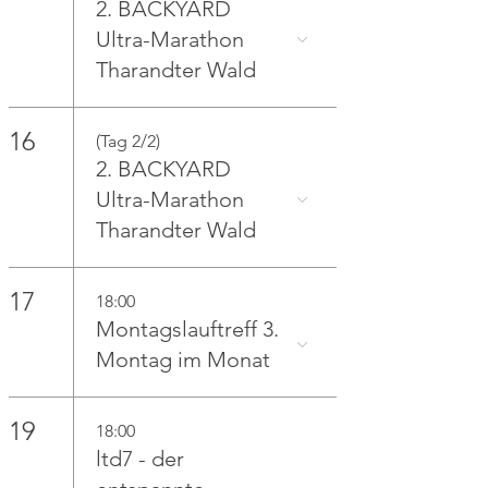
2. BACKYARD
Ultra-Marathon
Tharandter Wald
16
(Tag 2/2)
2. BACKYARD
Ultra-Marathon
Tharandter Wald
17
18:00
Montagslauftreff 3.
Montag im Monat
19
18:00
ltd7 - der