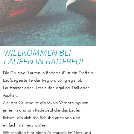
WILLKOMMEN BEI
LAUFEN IN RADEBEUL
Die Gruppe 'Laufen in Radebeul' ist ein Treff für
Laufbegeisterte der Region, völlig egal ob
Laufstarter oder Ultraläufer, egal ob Trail oder
Asphalt.
Ziel der Gruppe ist die lokale Vernetzung von
jenen in und um Radebeul die das Laufen
lieben, die sich die Schuhe anziehen und
einfach mal raus wollen.
Wir schaffen hier einen Austausch im Netz und