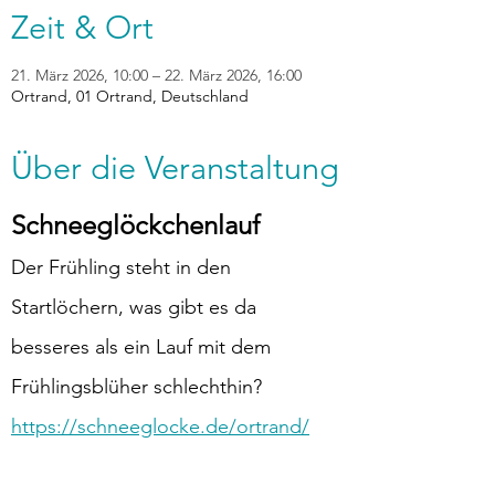
Zeit & Ort
21. März 2026, 10:00 – 22. März 2026, 16:00
Ortrand, 01 Ortrand, Deutschland
Über die Veranstaltung
Schneeglöckchenlauf
Der Frühling steht in den 
Startlöchern, was gibt es da 
besseres als ein Lauf mit dem 
Frühlingsblüher schlechthin?
https://schneeglocke.de/ortrand/