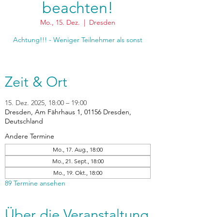
beachten!
Mo., 15. Dez.
  |  
Dresden
Achtung!!! - Weniger Teilnehmer als sonst
Zeit & Ort
15. Dez. 2025, 18:00 – 19:00
Dresden, Am Fährhaus 1, 01156 Dresden,
Deutschland
Andere Termine
Mo., 17. Aug., 18:00
Mo., 21. Sept., 18:00
Mo., 19. Okt., 18:00
89 Termine ansehen
Über die Veranstaltung