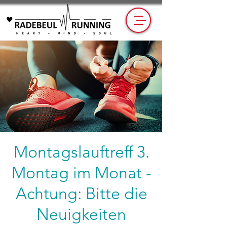
Montagslauftreff 3.
Montag im Monat -
Achtung: Bitte die
Neuigkeiten