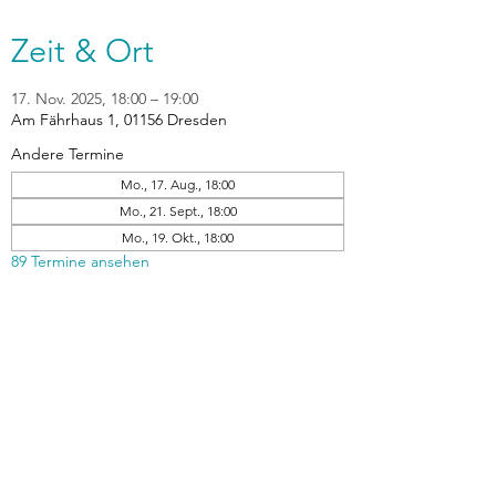
Zeit & Ort
17. Nov. 2025, 18:00 – 19:00
Am Fährhaus 1, 01156 Dresden
Andere Termine
Mo., 17. Aug., 18:00
Mo., 21. Sept., 18:00
Mo., 19. Okt., 18:00
89 Termine ansehen
zurück
Verhaltensrichtlinien