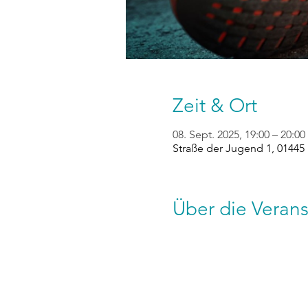
Zeit & Ort
08. Sept. 2025, 19:00 – 20:00
Straße der Jugend 1, 01445
Über die Verans