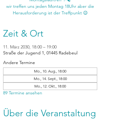
wir treffen uns jeden Montag 18Uhr aber die
Zeit & Ort
11. März 2030, 18:00 – 19:00
Straße der Jugend 1, 01445 Radebeul
Andere Termine
Mo., 10. Aug., 18:00
Mo., 14. Sept., 18:00
Mo., 12. Okt., 18:00
89 Termine ansehen
Über die Veranstaltung