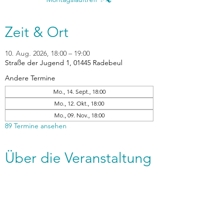
Zeit & Ort
10. Aug. 2026, 18:00 – 19:00
Straße der Jugend 1, 01445 Radebeul
Andere Termine
Mo., 14. Sept., 18:00
Mo., 12. Okt., 18:00
Mo., 09. Nov., 18:00
89 Termine ansehen
Über die Veranstaltung