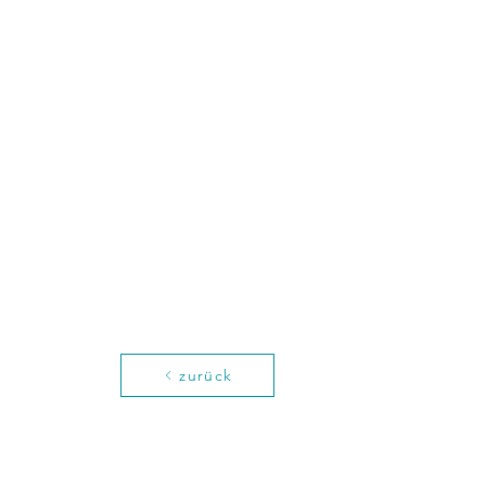
zurück