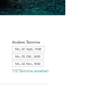
Andere Termine
Mo., 07. Sept., 19:00
Mo., 05. Okt., 18:00
Mo., 02. Nov., 18:00
112 Termine ansehen