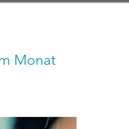
 im Monat