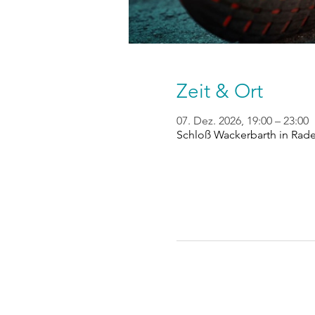
Zeit & Ort
07. Dez. 2026, 19:00 – 23:00
Schloß Wackerbarth in Rad