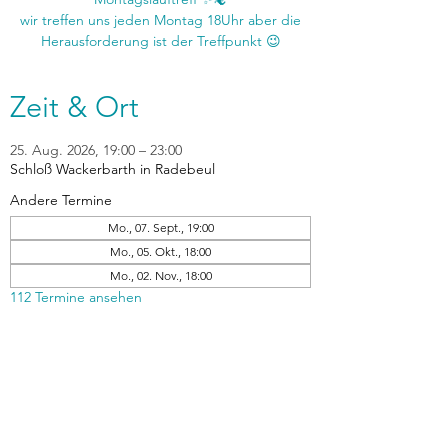
wir treffen uns jeden Montag 18Uhr aber die
Zeit & Ort
25. Aug. 2026, 19:00 – 23:00
Schloß Wackerbarth in Radebeul
Andere Termine
Mo., 07. Sept., 19:00
Mo., 05. Okt., 18:00
Mo., 02. Nov., 18:00
112 Termine ansehen
zurück