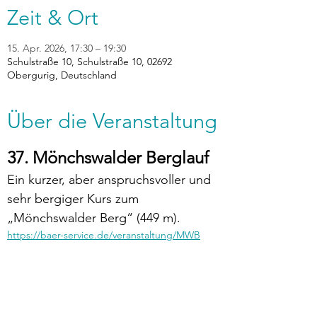
Zeit & Ort
15. Apr. 2026, 17:30 – 19:30
Schulstraße 10, Schulstraße 10, 02692
Obergurig, Deutschland
Über die Veranstaltung
37. Mönchswalder Berglauf
Ein kurzer, aber anspruchsvoller und 
sehr bergiger Kurs zum 
„Mönchswalder Berg“ (449 m).
https://baer-service.de/veranstaltung/MWB