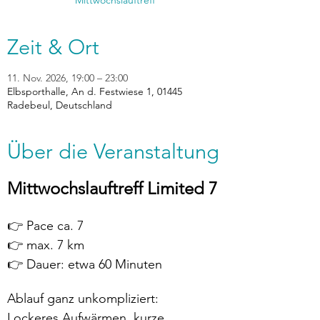
Zeit & Ort
11. Nov. 2026, 19:00 – 23:00
Elbsporthalle, An d. Festwiese 1, 01445
Radebeul, Deutschland
Über die Veranstaltung
Mittwochslauftreff Limited 7
👉 Pace ca. 7
👉 max. 7 km
👉 Dauer: etwa 60 Minuten
Ablauf ganz unkompliziert:
Lockeres Aufwärmen, kurze 