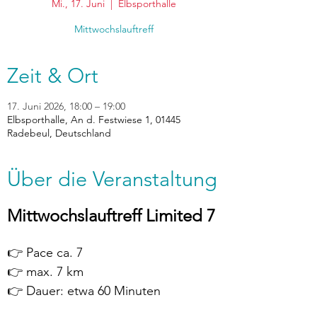
Mi., 17. Juni
  |  
Elbsporthalle
Mittwochslauftreff
Zeit & Ort
17. Juni 2026, 18:00 – 19:00
Elbsporthalle, An d. Festwiese 1, 01445
Radebeul, Deutschland
Über die Veranstaltung
Mittwochslauftreff Limited 7
👉 Pace ca. 7
👉 max. 7 km
👉 Dauer: etwa 60 Minuten