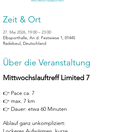
Zeit & Ort
27. Mai 2026, 19:00 – 23:00
Elbsporthalle, An d. Festwiese 1, 01445
Radebeul, Deutschland
Über die Veranstaltung
Mittwochslauftreff Limited 7
👉 Pace ca. 7
👉 max. 7 km
👉 Dauer: etwa 60 Minuten
Ablauf ganz unkompliziert:
Lockeres Aufwärmen, kurze 