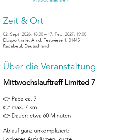
Mittwochslauftreff
Zeit & Ort
02. Sept. 2026, 18:00 – 17. Feb. 2027, 19:00
Elbsporthalle, An d. Festwiese 1, 01445
Radebeul, Deutschland
Über die Veranstaltung
Mittwochslauftreff Limited 7
👉 Pace ca. 7
👉 max. 7 km
👉 Dauer: etwa 60 Minuten
Ablauf ganz unkompliziert:
Lockeres Aufwärmen, kurze 