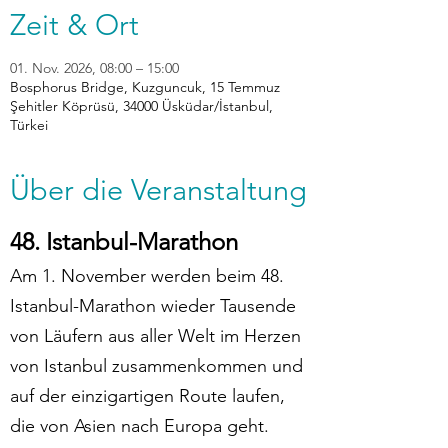
Zeit & Ort
01. Nov. 2026, 08:00 – 15:00
Bosphorus Bridge, Kuzguncuk, 15 Temmuz
Şehitler Köprüsü, 34000 Üsküdar/İstanbul,
Türkei
Über die Veranstaltung
48. Istanbul-Marathon
Am 1. November werden beim 48. 
Istanbul-Marathon wieder Tausende 
von Läufern aus aller Welt im Herzen 
von Istanbul zusammenkommen und 
auf der einzigartigen Route laufen, 
die von Asien nach Europa geht.